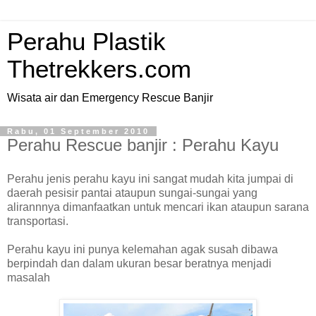
Perahu Plastik
Thetrekkers.com
Wisata air dan Emergency Rescue Banjir
Rabu, 01 September 2010
Perahu Rescue banjir : Perahu Kayu
Perahu jenis perahu kayu ini sangat mudah kita jumpai di
daerah pesisir pantai ataupun sungai-sungai yang
alirannnya dimanfaatkan untuk mencari ikan ataupun sarana
transportasi.
Perahu kayu ini punya kelemahan agak susah dibawa
berpindah dan dalam ukuran besar beratnya menjadi
masalah