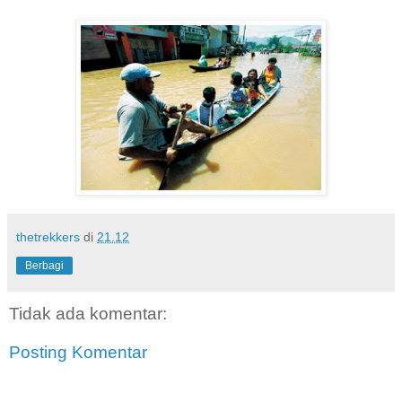
thetrekkers
di
21.12
Berbagi
Tidak ada komentar:
Posting Komentar